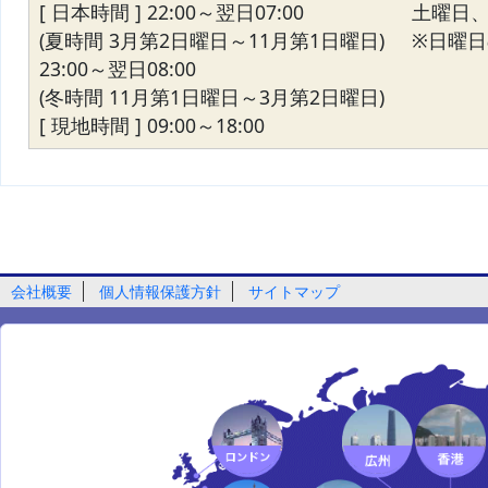
[ 日本時間 ] 22:00～翌日07:00
土曜日
(夏時間 3月第2日曜日～11月第1日曜日)
※日曜日の
23:00～翌日08:00
(冬時間 11月第1日曜日～3月第2日曜日)
[ 現地時間 ] 09:00～18:00
会社概要
個人情報保護方針
サイトマップ