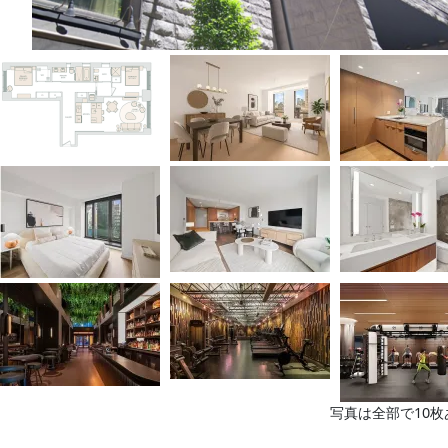
写真は全部で10枚