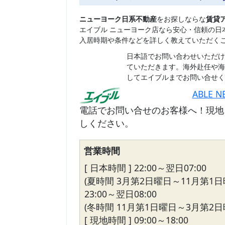
ニューヨーク日系不動産
をお探しならな
賃貸
エイブル ニューヨーク店なら安心・信頼の日
入居時期や条件などを詳しく教えていただく
日本語でお問い合わせいただけ
ていただきます。海外赴任や海
してエイブルまでお問い合せく
ABLE N
電話でお問い合せのお客様へ！現地
しください。
営業時間
[ 日本時間 ] 22:00～翌日07:00
(夏時間 3月第2日曜日～11月第1日
23:00～翌日08:00
(冬時間 11月第1日曜日～3月第2日
[ 現地時間 ] 09:00～18:00