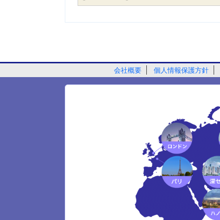
会社概要
個人情報保護方針