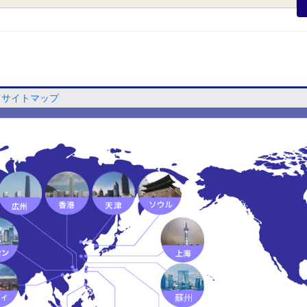
サイトマップ