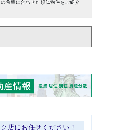
様の希望に合わせた類似物件をご紹介
ーク店にお任せください！