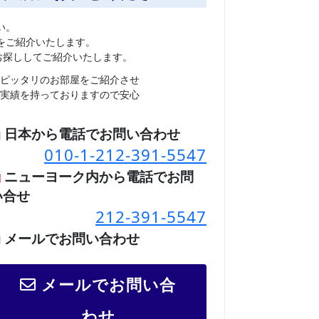
い。
をご紹介いたします。
お探ししてご紹介いたします。
ピッタリのお部屋をご紹介させ
実績を持っておりますので安心
日本から電話でお問い合わせ
010-1-212-391-5547
ニューヨーク内から電話でお問
い合せ
212-391-5547
メールでお問い合わせ
メールでお問い合
わせ