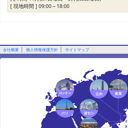
[ 現地時間 ] 09:00～18:00
会社概要
個人情報保護方針
サイトマップ