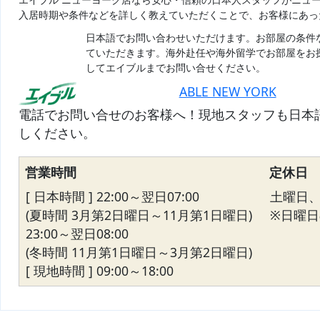
入居時期や条件などを詳しく教えていただくことで、お客様にあっ
日本語でお問い合わせいただけます。お部屋の条件
ていただきます。海外赴任や海外留学でお部屋をお
してエイブルまでお問い合せください。
ABLE NEW YORK
電話でお問い合せのお客様へ！現地スタッフも日本
しください。
営業時間
定休日
[ 日本時間 ] 22:00～翌日07:00
土曜日
(夏時間 3月第2日曜日～11月第1日曜日)
※日曜日の
23:00～翌日08:00
(冬時間 11月第1日曜日～3月第2日曜日)
[ 現地時間 ] 09:00～18:00