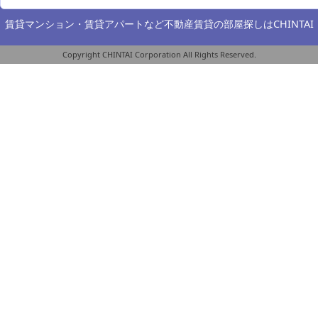
賃貸マンション・賃貸アパートなど不動産賃貸の部屋探しは
CHINTAI
Copyright CHINTAI Corporation All Rights Reserved.