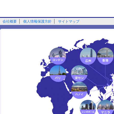
会社概要
個人情報保護方針
サイトマップ