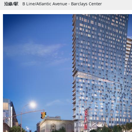
沿線/駅
B Line/Atlantic Avenue - Barclays Center