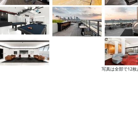
写真は全部で12枚