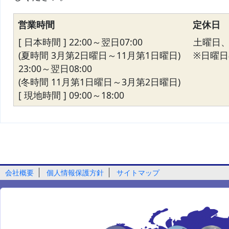
営業時間
定休日
[ 日本時間 ] 22:00～翌日07:00
土曜日
(夏時間 3月第2日曜日～11月第1日曜日)
※日曜日の
23:00～翌日08:00
(冬時間 11月第1日曜日～3月第2日曜日)
[ 現地時間 ] 09:00～18:00
会社概要
個人情報保護方針
サイトマップ