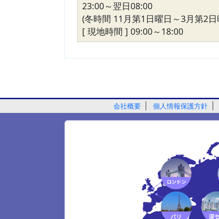
23:00～翌日08:00
(冬時間 11月第1日曜日～3月第2日
[ 現地時間 ] 09:00～18:00
会社概要
個人情報保護方針