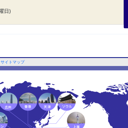
曜日)
サイトマップ