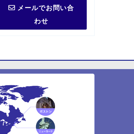
メールでお問い合
わせ