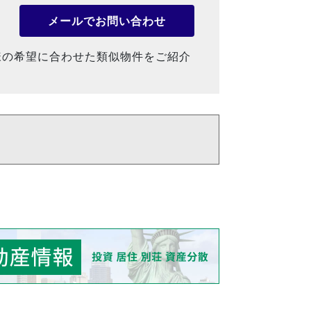
メールでお問い合わせ
様の希望に合わせた類似物件をご紹介