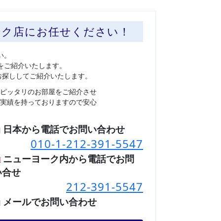
ーク店にお任せください！
い。
をご紹介いたします。
お探ししてご紹介いたします。
ピッタリのお部屋をご紹介させ
実績を持っておりますので安心
日本から電話でお問い合わせ
010-1-212-391-5547
ニューヨーク内から電話でお問
い合せ
212-391-5547
メールでお問い合わせ