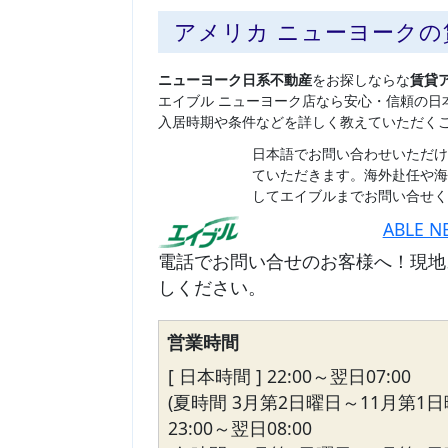
アメリカ ニューヨーク
ニューヨーク日系不動産
をお探しならな
賃貸
エイブル ニューヨーク店なら安心・信頼の日
入居時期や条件などを詳しく教えていただく
日本語でお問い合わせいただけ
ていただきます。海外赴任や海
してエイブルまでお問い合せく
ABLE N
電話でお問い合せのお客様へ！現地
しください。
営業時間
[ 日本時間 ] 22:00～翌日07:00
(夏時間 3月第2日曜日～11月第1日
23:00～翌日08:00