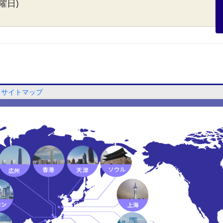
曜日)
サイトマップ