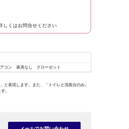
詳しくはお問合せください
エアコン
家具なし
クローゼット
１」と表現します。
また、「トイレと洗面台のみ」
ます。
メールでお問い合わせ