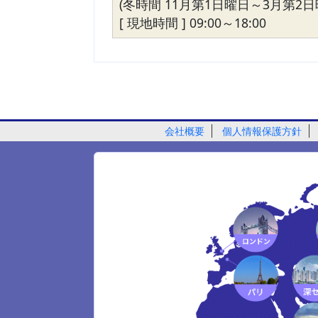
(冬時間 11月第1日曜日～3月第2日
[ 現地時間 ] 09:00～18:00
会社概要
個人情報保護方針