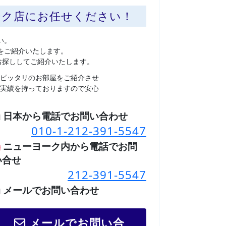
ーク店にお任せください！
い。
をご紹介いたします。
お探ししてご紹介いたします。
ピッタリのお部屋をご紹介させ
実績を持っておりますので安心
日本から電話でお問い合わせ
010-1-212-391-5547
ニューヨーク内から電話でお問
い合せ
212-391-5547
メールでお問い合わせ
メールでお問い合