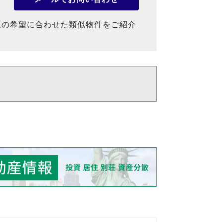
様の希望に合わせた類似物件をご紹介