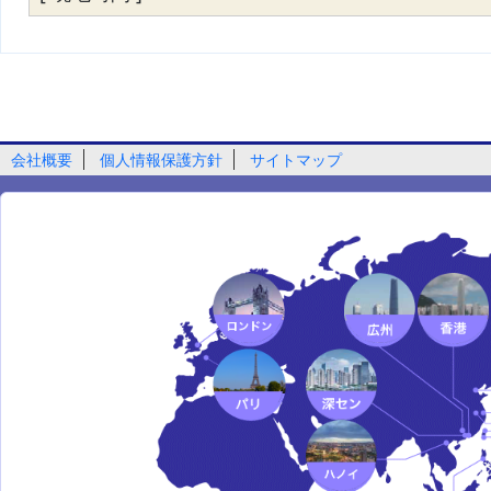
会社概要
個人情報保護方針
サイトマップ