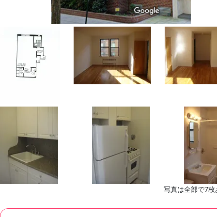
写真は全部で7枚