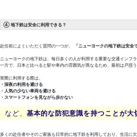
④ 地下鉄は安全に利用できる？
赴任前によくいただく質問の一つが、
「ニューヨークの地下鉄は安全
ニューヨークの地下鉄は、毎日多くの人が利用する重要な交通インフラ
一方で、日本と比べると駅や車内の雰囲気が異なるため、最初は戸惑う
実際に利用する際は、
・深夜の利用を避ける
・人気の少ない車両を避ける
・スマートフォンを見ながら歩かない
など、
基本的な防犯意識を持つことが大
多くの赴任者やそのご家族も日常的に地下鉄を利用しており、生活に欠