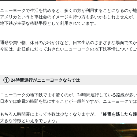
ニューヨークで生活を始めると、多くの方が利用することになるのが地
アメリカというと車社会のイメージを持つ方も多いかもしれませんが、
地下鉄が主要な移動手段として利用されています。
通勤や買い物、休日のお出かけなど、日常生活のさまざまな場面で欠か
今回は、赴任前に知っておきたいニューヨークの地下鉄事情についてご
① 24時間運行がニューヨークならでは
ニューヨークの地下鉄でまず驚くのが、24時間運行している路線が多
日本では終電の時間を気にすることが一般的ですが、ニューヨークでは
もちろん時間帯によって本数は少なくなりますが、
「終電を逃したら帰
大きな特徴といえるでしょう。