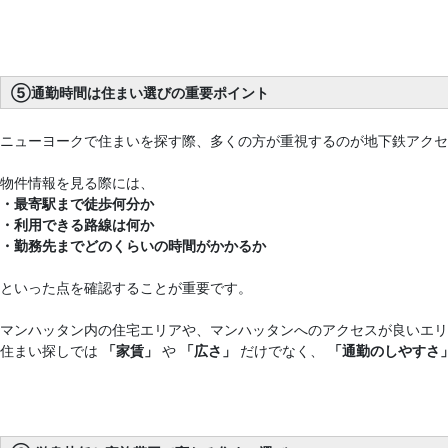
⑤通勤時間は住まい選びの重要ポイント
ニューヨークで住まいを探す際、多くの方が重視するのが地下鉄アクセ
物件情報を見る際には、
・最寄駅まで徒歩何分か
・利用できる路線は何か
・勤務先までどのくらいの時間がかかるか
といった点を確認することが重要です。
マンハッタン内の住宅エリアや、マンハッタンへのアクセスが良いエリ
住まい探しでは
「家賃」
や
「広さ」
だけでなく、
「通勤のしやすさ