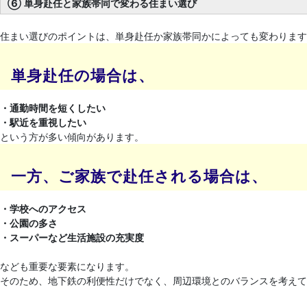
⑥ 単身赴任と家族帯同で変わる住まい選び
住まい選びのポイントは、単身赴任か家族帯同かによっても変わります
単身赴任の場合は、
・通勤時間を短くしたい
・駅近を重視したい
という方が多い傾向があります。
一方、ご家族で赴任される場合は、
・学校へのアクセス
・公園の多さ
・スーパーなど生活施設の充実度
なども重要な要素になります。
そのため、地下鉄の利便性だけでなく、周辺環境とのバランスを考えて