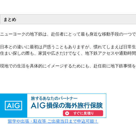
まとめ
ニューヨークの地下鉄は、赴任者にとって最も身近な移動手段の一つで
日本との違いに最初は戸惑うこともありますが、慣れてしまえば日常生
住まい探しの際も、家賃や広さだけでなく、地下鉄アクセスや通勤時間
現地での生活を具体的にイメージするためにも、赴任前に地下鉄事情を
留学や出張・駐在等 ご出発当日まで申込可能！