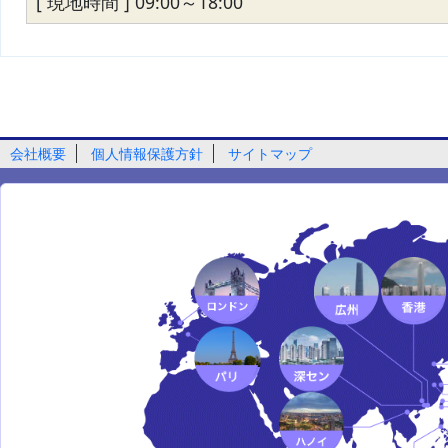
[ 現地時間 ] 09:00～18:00
会社概要
個人情報保護方針
サイトマップ