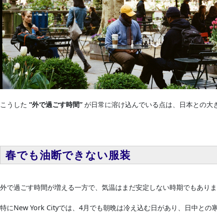
こうした
“外で過ごす時間”
が日常に溶け込んでいる点は、日本との大
春でも油断できない服装
外で過ごす時間が増える一方で、気温はまだ安定しない時期でもありま
特にNew York Cityでは、4月でも朝晩は冷え込む日があり、日中