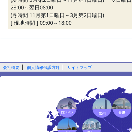
23:00～翌日08:00
(冬時間 11月第1日曜日～3月第2日曜日)
[ 現地時間 ] 09:00～18:00
会社概要
個人情報保護方針
サイトマップ