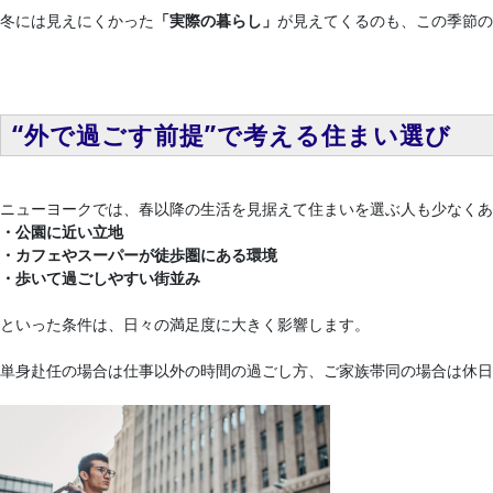
冬には見えにくかった
「実際の暮らし」
が見えてくるのも、この季節の
“外で過ごす前提”で考える住まい選び
ニューヨークでは、春以降の生活を見据えて住まいを選ぶ人も少なくあ
・公園に近い立地
・カフェやスーパーが徒歩圏にある環境
・歩いて過ごしやすい街並み
といった条件は、日々の満足度に大きく影響します。
単身赴任の場合は仕事以外の時間の過ごし方、ご家族帯同の場合は休日