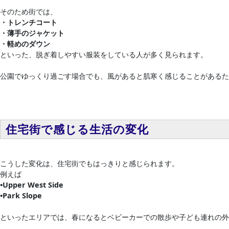
そのため街では、
・トレンチコート
・薄手のジャケット
・軽めのダウン
といった、脱ぎ着しやすい服装をしている人が多く見られます。
公園でゆっくり過ごす場合でも、風があると肌寒く感じることがあるた
住宅街で感じる生活の変化
こうした変化は、住宅街でもはっきりと感じられます。
例えば
•Upper West Side
•Park Slope
といったエリアでは、春になるとベビーカーでの散歩や子ども連れの外