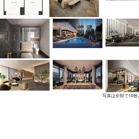
写真は全部で10枚