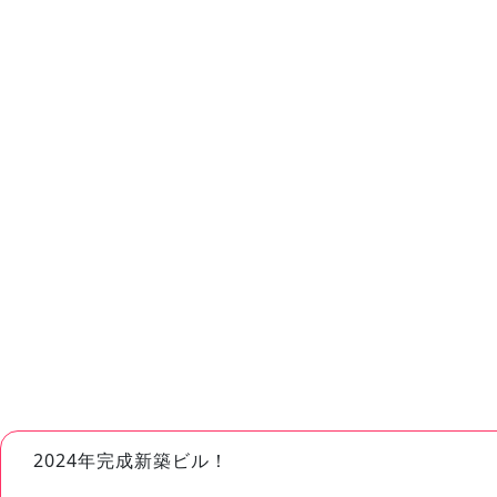
2024年完成新築ビル！