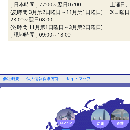
[ 日本時間 ] 22:00～翌日07:00
土曜日
(夏時間 3月第2日曜日～11月第1日曜日)
※日曜日の
23:00～翌日08:00
(冬時間 11月第1日曜日～3月第2日曜日)
[ 現地時間 ] 09:00～18:00
会社概要
個人情報保護方針
サイトマップ